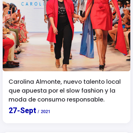
Carolina Almonte, nuevo talento local
que apuesta por el slow fashion y la
moda de consumo responsable.
27
-
Sept
/
2021