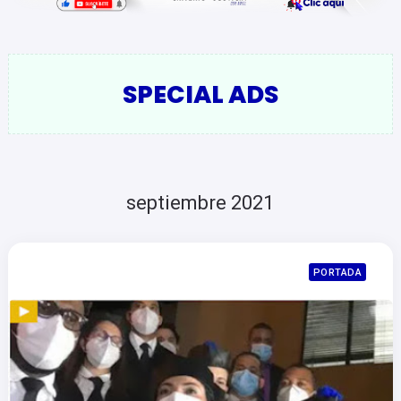
SPECIAL ADS
septiembre 2021
PORTADA