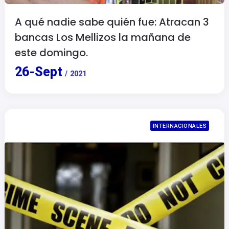
A qué nadie sabe quién fue: Atracan 3
bancas Los Mellizos la mañana de
este domingo.
26
-
Sept
/
2021
INTERNACIONALES