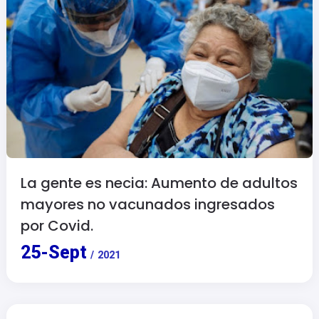
La gente es necia: Aumento de adultos
mayores no vacunados ingresados
por Covid.
25
-
Sept
/
2021