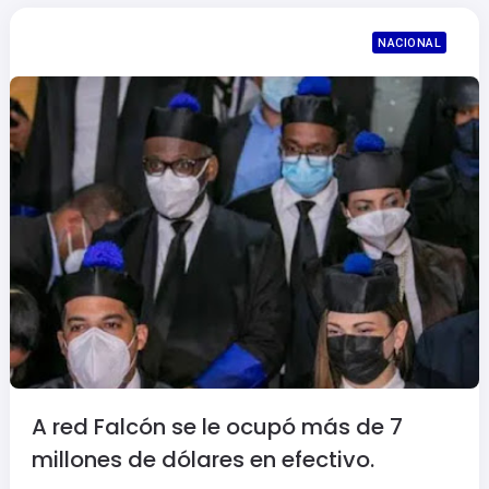
NACIONAL
A red Falcón se le ocupó más de 7
millones de dólares en efectivo.