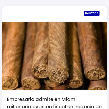
PORTADA
Empresario admite en Miami
millonaria evasión fiscal en negocio de