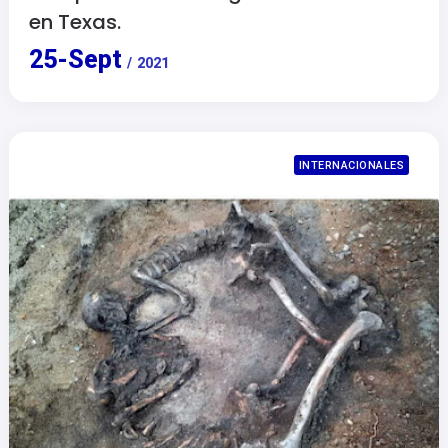
en Texas.
25
-
Sept
/
2021
INTERNACIONALES