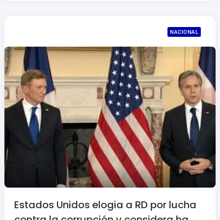
NACIONAL
Estados Unidos elogia a RD por lucha
contra la corrupción y considera ha