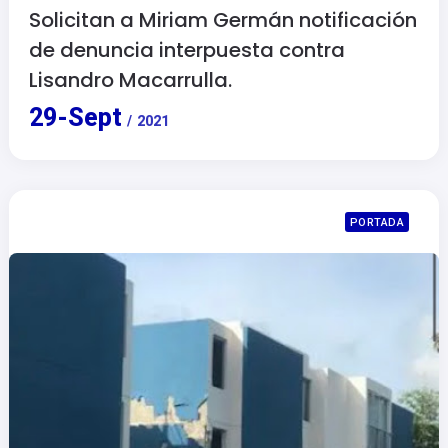
Solicitan a Miriam Germán notificación
de denuncia interpuesta contra
Lisandro Macarrulla.
29
-
Sept
/
2021
PORTADA