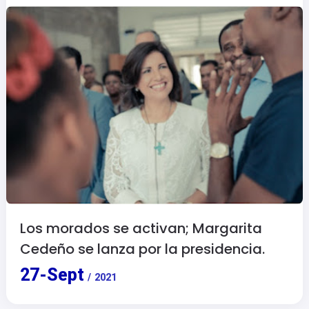
Los morados se activan; Margarita
Cedeño se lanza por la presidencia.
27
-
Sept
/
2021