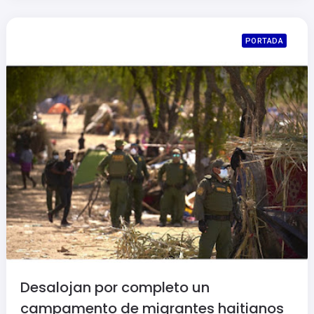
PORTADA
Desalojan por completo un
campamento de migrantes haitianos