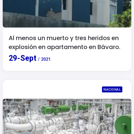
Al menos un muerto y tres heridos en
explosión en apartamento en Bávaro.
29
-
Sept
/
2021
NACIONAL