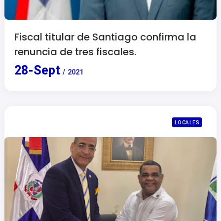
Fiscal titular de Santiago confirma la
renuncia de tres fiscales.
28
-
Sept
/
2021
LOCALES