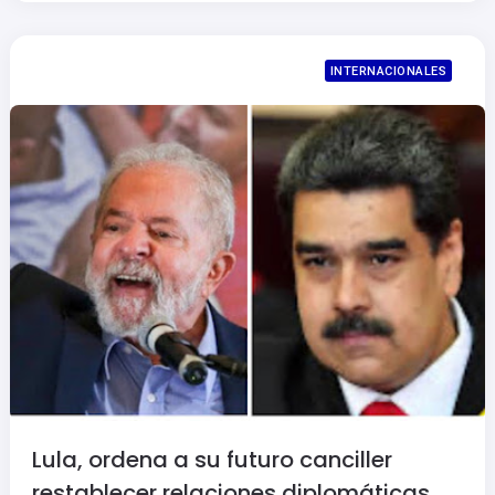
INTERNACIONALES
Lula, ordena a su futuro canciller
restablecer relaciones diplomáticas