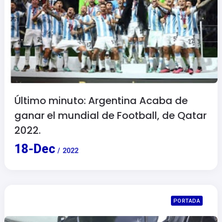
Último minuto: Argentina Acaba de
ganar el mundial de Football, de Qatar
2022.
18
-
Dec
/
2022
PORTADA