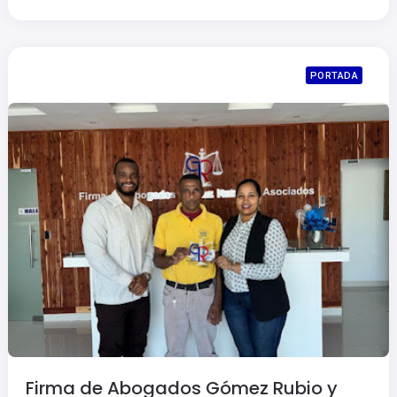
PORTADA
Firma de Abogados Gómez Rubio y