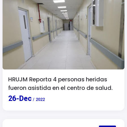
HRUJM Reporta 4 personas heridas
fueron asistida en el centro de salud.
26
-
Dec
/
2022