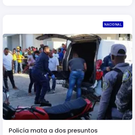
NACIONAL
Policía mata a dos presuntos