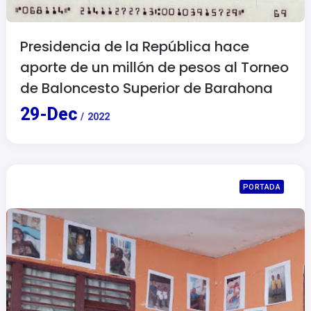
Presidencia de la República hace
aporte de un millón de pesos al Torneo
de Baloncesto Superior de Barahona
29
-
Dec
/
2022
PORTADA