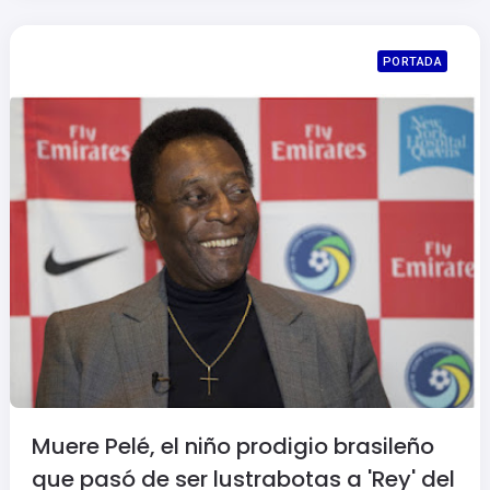
PORTADA
Muere Pelé, el niño prodigio brasileño
que pasó de ser lustrabotas a 'Rey' del