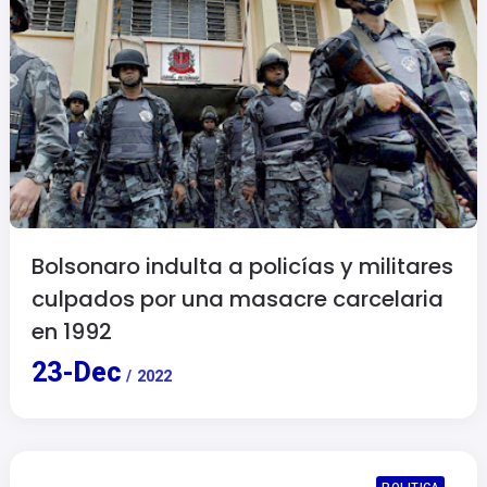
Bolsonaro indulta a policías y militares
culpados por una masacre carcelaria
en 1992
23
-
Dec
/
2022