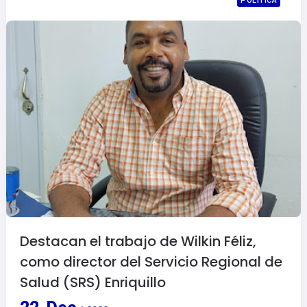
POLITICA
Destacan el trabajo de Wilkin Féliz,
como director del Servicio Regional de
Salud (SRS) Enriquillo