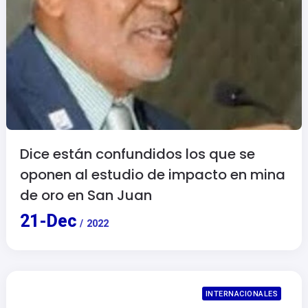
Dice están confundidos los que se
oponen al estudio de impacto en mina
de oro en San Juan
21
-
Dec
/
2022
INTERNACIONALES