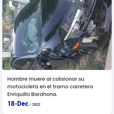
Hombre muere al colisionar su
motocicleta en el tramo carretero
Enriquillo Barahona.
18
-
Dec
/
2022