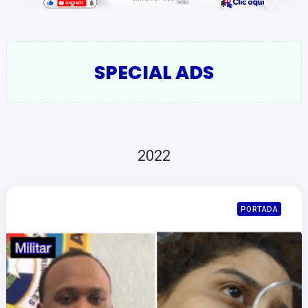
SPECIAL ADS
2022
PORTADA